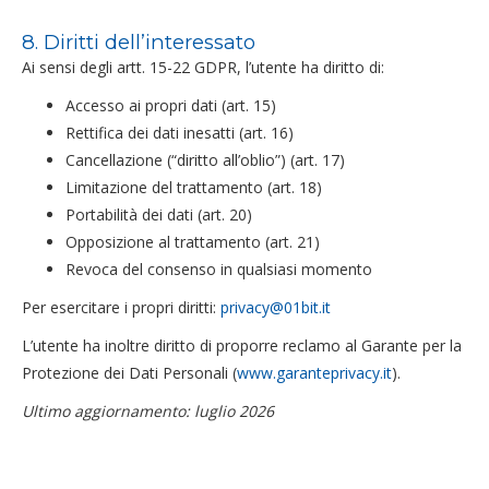
8. Diritti dell’interessato
Ai sensi degli artt. 15-22 GDPR, l’utente ha diritto di:
Accesso ai propri dati (art. 15)
Rettifica dei dati inesatti (art. 16)
Cancellazione (“diritto all’oblio”) (art. 17)
Limitazione del trattamento (art. 18)
Portabilità dei dati (art. 20)
Opposizione al trattamento (art. 21)
Revoca del consenso in qualsiasi momento
Per esercitare i propri diritti:
privacy@01bit.it
L’utente ha inoltre diritto di proporre reclamo al Garante per la
Protezione dei Dati Personali (
www.garanteprivacy.it
).
Ultimo aggiornamento: luglio 2026