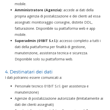
mobile.
Amministratore (Agenzia):
accede ai dati della
propria agenzia di postalizzazione e dei clienti ad essa
assegnati: monitoraggio consegne, distinte DDL,
fatturazione. Disponibile su piattaforma web e app
mobile.
Superadmin (01BIT S.r.l.):
accesso completo a tutti i
dati della piattaforma per finalità di gestione,
manutenzione, assistenza tecnica e sicurezza.
Disponibile solo su piattaforma web.
4. Destinatari dei dati
I dati potranno essere comunicati a:
Personale tecnico 01BIT S.r.l. (per assistenza e
manutenzione)
Agenzie di postalizzazione autorizzate (limitatamente ai
dati dei clienti assegnati)