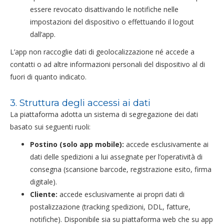
essere revocato disattivando le notifiche nelle
impostazioni del dispositivo o effettuando il logout
dall’app.
L’app non raccoglie dati di geolocalizzazione né accede a
contatti o ad altre informazioni personali del dispositivo al di
fuori di quanto indicato.
3. Struttura degli accessi ai dati
La piattaforma adotta un sistema di segregazione dei dati
basato sui seguenti ruoli:
Postino (solo app mobile):
accede esclusivamente ai
dati delle spedizioni a lui assegnate per l’operatività di
consegna (scansione barcode, registrazione esito, firma
digitale).
Cliente:
accede esclusivamente ai propri dati di
postalizzazione (tracking spedizioni, DDL, fatture,
notifiche). Disponibile sia su piattaforma web che su app