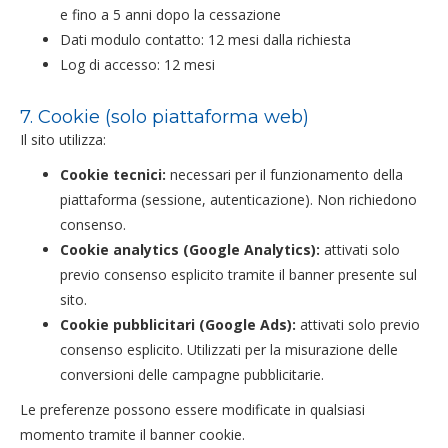
e fino a 5 anni dopo la cessazione
Dati modulo contatto: 12 mesi dalla richiesta
Log di accesso: 12 mesi
7. Cookie (solo piattaforma web)
Il sito utilizza:
Cookie tecnici:
necessari per il funzionamento della
piattaforma (sessione, autenticazione). Non richiedono
consenso.
Cookie analytics (Google Analytics):
attivati solo
previo consenso esplicito tramite il banner presente sul
sito.
Cookie pubblicitari (Google Ads):
attivati solo previo
consenso esplicito. Utilizzati per la misurazione delle
conversioni delle campagne pubblicitarie.
Le preferenze possono essere modificate in qualsiasi
momento tramite il banner cookie.